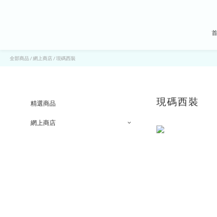
全部商品
/
網上商店
/
現碼西裝
現碼西裝
精選商品
網上商店