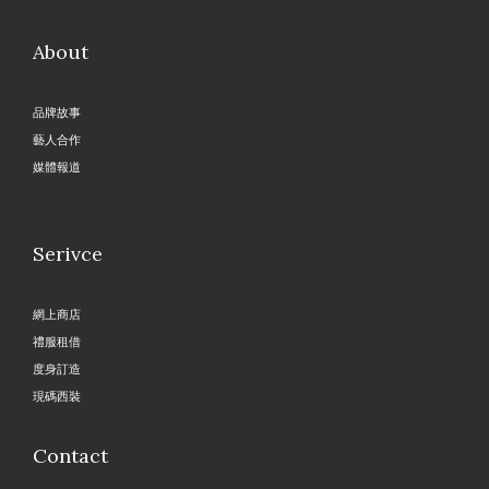
About
品牌故事
藝人合作
媒體報道
Serivce
網上商店
禮服租借
度身訂造
現碼西裝
Contact